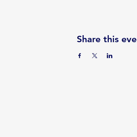
Share this eve
Serviços