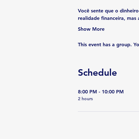
Você sente que o dinheir
realidade financeira, mas 
Show More
This event has a group. Yo
Schedule
8:00 PM - 10:00 PM
2 hours