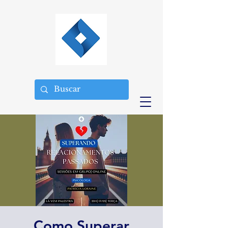
Como Superar