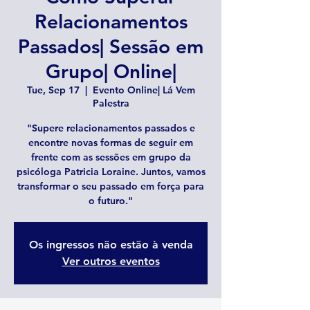
Relacionamentos
Passados| Sessão em
Grupo| Online|
Tue, Sep 17
  |  
Evento Online| Lá Vem
Palestra
"Supere relacionamentos passados e
encontre novas formas de seguir em
frente com as sessões em grupo da
psicóloga Patricia Loraine. Juntos, vamos
transformar o seu passado em força para
o futuro."
Os ingressos não estão à venda
Ver outros eventos