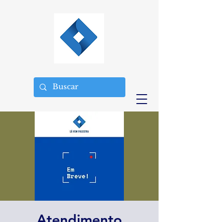
Atendimento