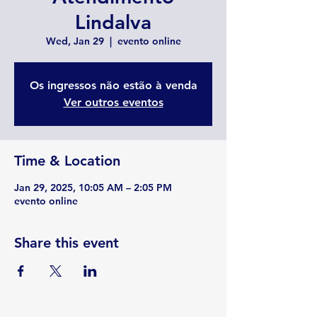
Lindalva
Wed, Jan 29
  |  
evento online
Os ingressos não estão à venda
Ver outros eventos
Time & Location
Jan 29, 2025, 10:05 AM – 2:05 PM
evento online
Share this event