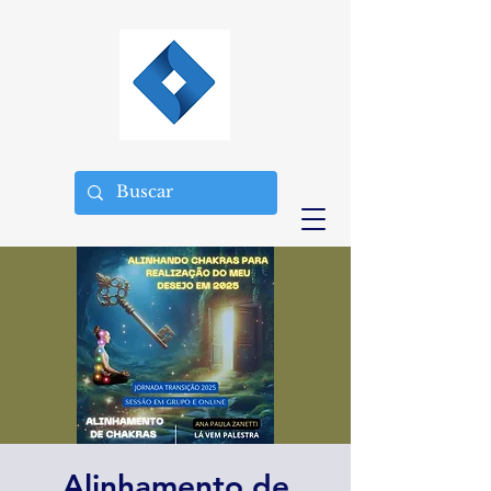
Alinhamento de