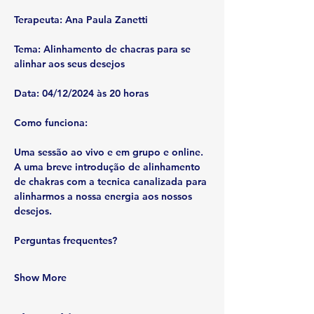
Terapeuta: Ana Paula Zanetti
Tema: Alinhamento de chacras para se 
alinhar aos seus desejos
Data: 04/12/2024 às 20 horas
Como funciona:
Uma sessão ao vivo e em grupo e online. 
A uma breve introdução de alinhamento 
de chakras com a tecnica canalizada para 
alinharmos a nossa energia aos nossos 
desejos.
Perguntas frequentes?
Show More