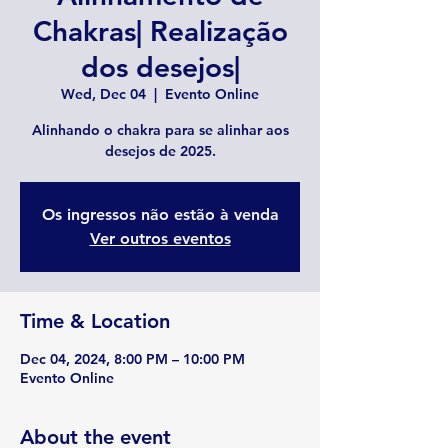
Chakras| Realização
dos desejos|
Wed, Dec 04
  |  
Evento Online
Alinhando o chakra para se alinhar aos
desejos de 2025.
Os ingressos não estão à venda
Ver outros eventos
Time & Location
Dec 04, 2024, 8:00 PM – 10:00 PM
Evento Online
About the event