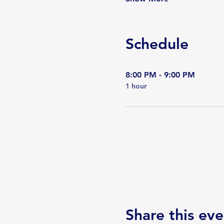
Schedule
8:00 PM - 9:00 PM
1 hour
Share this eve