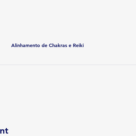
Alinhamento de Chakras e Reiki
nt