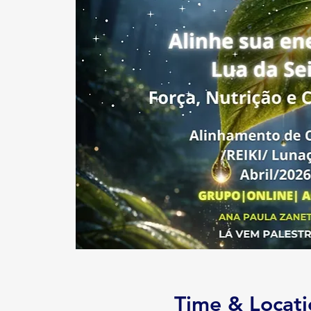
Time & Locati