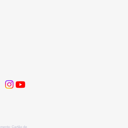
mento: Cartão de