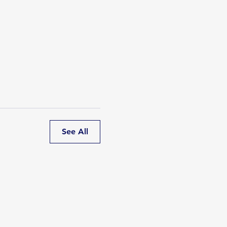
See All