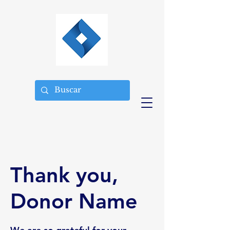
Thank you,
Donor Name