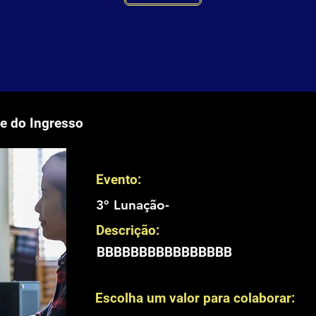
 do Ingresso
Evento:
3º Lunação-
Descrição:
BBBBBBBBBBBBBBBB
Escolha um valor para colaborar: